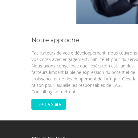
Notre approche
Facilitateurs de votre développement, nous œuvrons
vos côtés avec engagement, fiabilité et gout du servi
Nous avons conscience que l'exécution est l'un des
facteurs limitant la pleine expression du potentiel de
croissance et de développement de l'Afrique. C'est la
raison pour laquelle les responsables de EASE
Consulting se mettent…
Lire La Suite