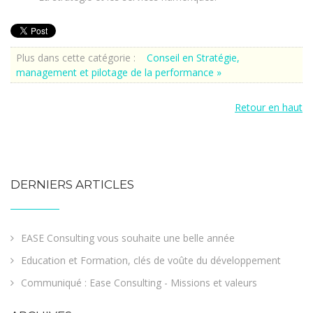
Plus dans cette catégorie :
Conseil en Stratégie,
management et pilotage de la performance »
Retour en haut
DERNIERS ARTICLES
EASE Consulting vous souhaite une belle année
Education et Formation, clés de voûte du développement
Communiqué : Ease Consulting - Missions et valeurs